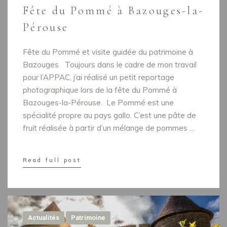
Fête du Pommé à Bazouges-la-
Pérouse
Fête du Pommé et visite guidée du patrimoine à
Bazouges Toujours dans le cadre de mon travail
pour l’APPAC, j’ai réalisé un petit reportage
photographique lors de la fête du Pommé à
Bazouges-la-Pérouse. Le Pommé est une
spécialité propre au pays gallo. C’est une pâte de
fruit réalisée à partir d’un mélange de pommes …
Read full post
Actualités
Patrimoine