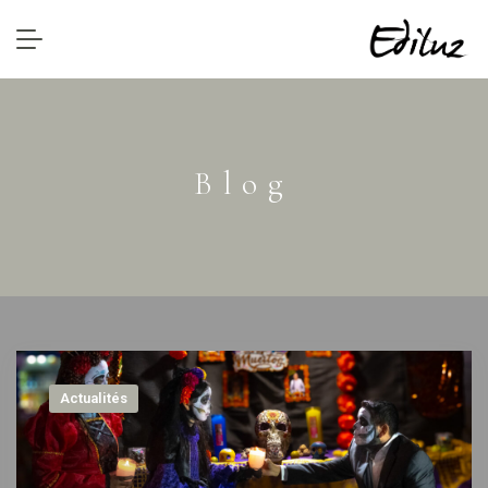
Blog
Actualités