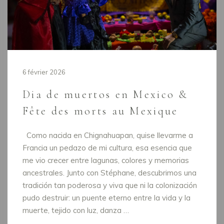
6 février 2026
Dia de muertos en Mexico &
Fête des morts au Mexique
Como nacida en Chignahuapan, quise llevarme a
Francia un pedazo de mi cultura, esa esencia que
me vio crecer entre lagunas, colores y memorias
ancestrales. Junto con Stéphane, descubrimos una
tradición tan poderosa y viva que ni la colonización
pudo destruir: un puente eterno entre la vida y la
muerte, tejido con luz, danza …