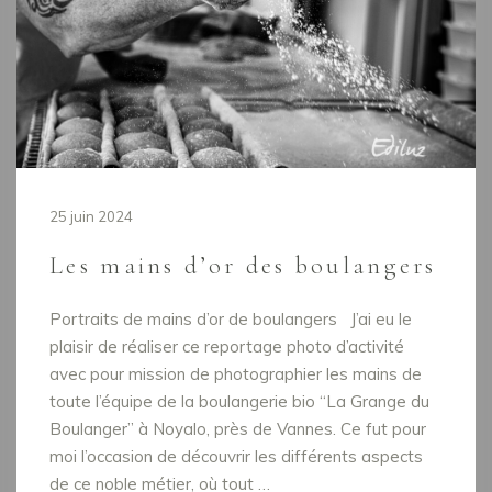
25 juin 2024
Les mains d’or des boulangers
Portraits de mains d’or de boulangers J’ai eu le
plaisir de réaliser ce reportage photo d’activité
avec pour mission de photographier les mains de
toute l’équipe de la boulangerie bio “La Grange du
Boulanger” à Noyalo, près de Vannes. Ce fut pour
moi l’occasion de découvrir les différents aspects
de ce noble métier, où tout …