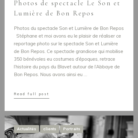
Photos de spectacle Le Son et
Lumière de Bon Repos
Photos du spectacle Son et Lumière de Bon Repos
Stéphane et moi avons eu le plaisir de réaliser ce
reportage photo sur le spectacle Son et Lumière
de Bon Repos. Ce spectacle grandiose qui mobilise
350 bénévoles eu costumes d’époques, retrace
l’histoire du pays du Blavet autour de l’Abbaye de
Bon Repos. Nous avons ainsi eu …
Read full post
Actualités
clients
Portraits