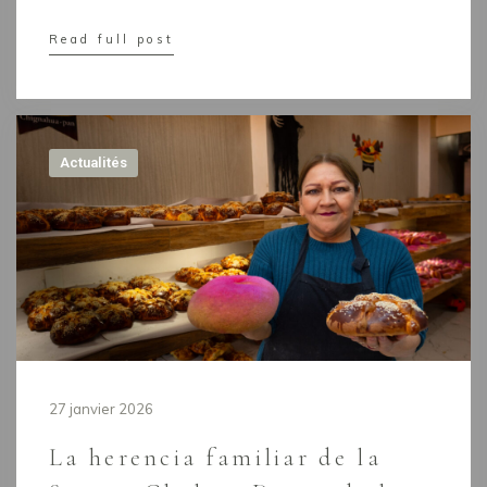
Read full post
Actualités
27 janvier 2026
La herencia familiar de la