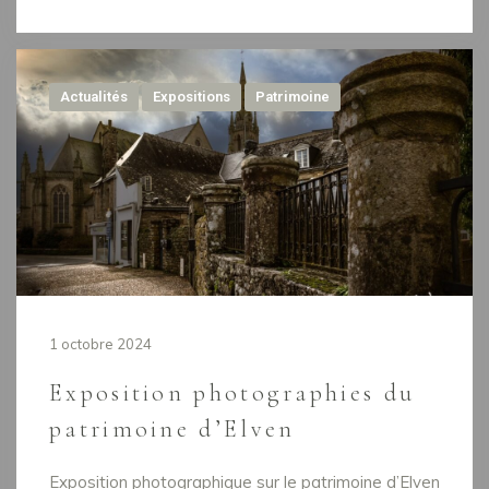
Actualités
Expositions
Patrimoine
1 octobre 2024
Exposition photographies du
patrimoine d’Elven
Exposition photographique sur le patrimoine d’Elven