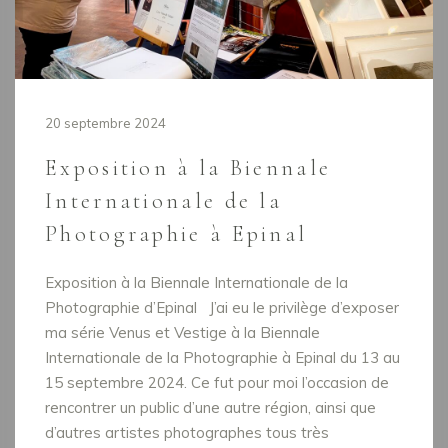
20 septembre 2024
Exposition à la Biennale
Internationale de la
Photographie à Epinal
Exposition à la Biennale Internationale de la
Photographie d’Epinal J’ai eu le privilège d’exposer
ma série Venus et Vestige à la Biennale
Internationale de la Photographie à Epinal du 13 au
15 septembre 2024. Ce fut pour moi l’occasion de
rencontrer un public d’une autre région, ainsi que
d’autres artistes photographes tous très