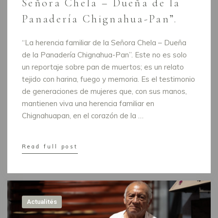
Señora Chela – Dueña de la
Panadería Chignahua-Pan”.
“La herencia familiar de la Señora Chela – Dueña
de la Panadería Chignahua-Pan”. Este no es solo
un reportaje sobre pan de muertos; es un relato
tejido con harina, fuego y memoria. Es el testimonio
de generaciones de mujeres que, con sus manos,
mantienen viva una herencia familiar en
Chignahuapan, en el corazón de la …
Read full post
Actualités