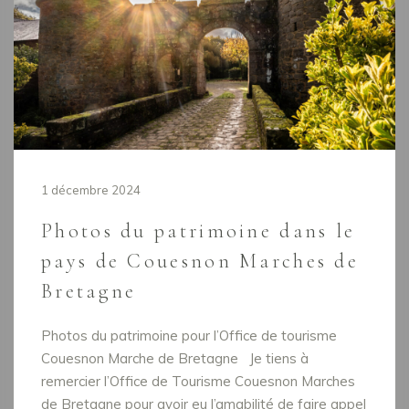
1 décembre 2024
Photos du patrimoine dans le
pays de Couesnon Marches de
Bretagne
Photos du patrimoine pour l’Office de tourisme
Couesnon Marche de Bretagne Je tiens à
remercier l’Office de Tourisme Couesnon Marches
de Bretagne pour avoir eu l’amabilité de faire appel