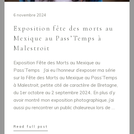
6 novembre 2024
Exposition fête des morts au
Mexique au Pass’Temps à
Malestroit
Exposition Fête des Morts au Mexique au
Pass’Temps J’ai eu l’honneur d’exposer ma série
sur la Fête des Morts au Mexique au Pass’Temps
à Malestroit, petite cité de caractère de Bretagne,
du 1er octobre au 2 septembre 2024.. En plus d’y
avoir montré mon exposition photographique, j’ai
aussi pu rencontrer un public chaleureux lors de …
Read full post