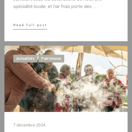
spécialité locale, et l’air frais porte des …
Read full post
Actualités
Patrimoine
7 décembre 2024