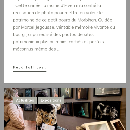
Cette année, la mairie d’Elven m’a confié la
réalisation de photo pour mettre en valeur le
patrimoine de ce petit bourg du Morbihan. Guidée
par Marcel Jegousse, véritable mémoire vivante du
bourg, j’ai pu réalisé des photos de sites
patrimoniaux plus ou moins cachés et parfois
méconnus même des …
Read full post
Actualités
Expositions