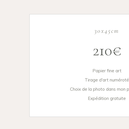
30x45cm
210€
Papier fine art
Tirage d'art numéroté
Choix de la photo dans mon p
Expédition gratuite