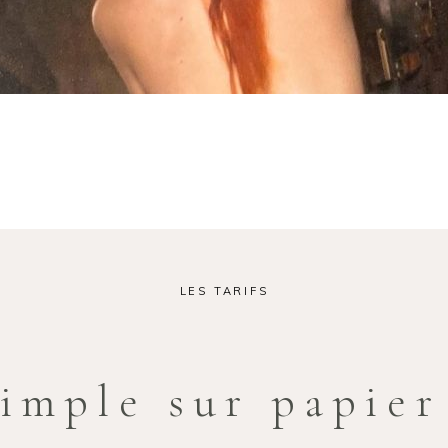
LES TARIFS
simple sur papier