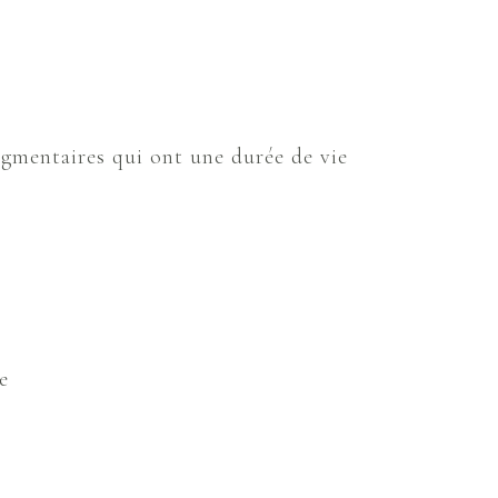
pigmentaires qui ont une durée de vie
e