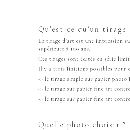
Qu’est-ce qu’un tirage 
Le tirage d’art est une impression s
supérieure à 100 ans.
Ces tirages sont édités en série limit
Il y a trois finitions possibles pour c
-> le tirage simple sur papier photo 
-> le tirage sur papier fine art contr
-> le tirage sur papier fine art cont
Quelle photo choisir ?