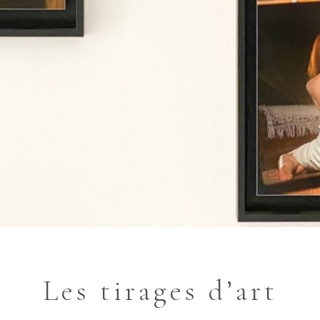
Les tirages d’art