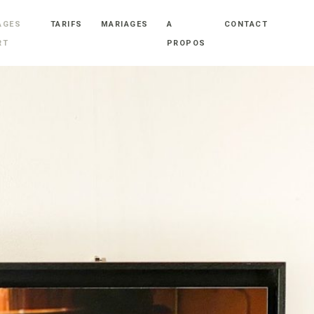
AGES
TARIFS
MARIAGES
A
CONTACT
RT
PROPOS