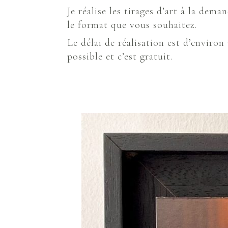
Je réalise les tirages d’art à la de
le format que vous souhaitez.
Le délai de réalisation est d’enviro
possible et c’est gratuit.