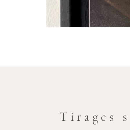
Tirages 