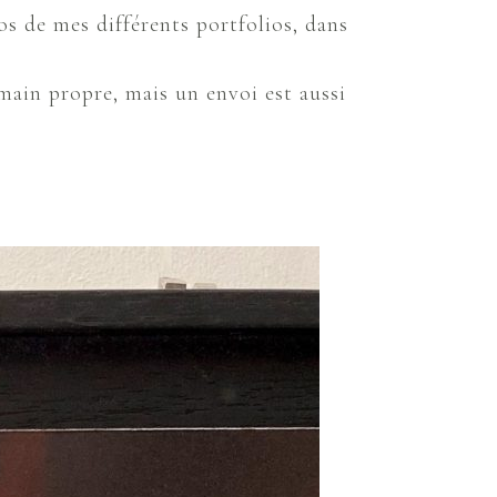
os de mes différents portfolios, dans
 main propre, mais un envoi est aussi