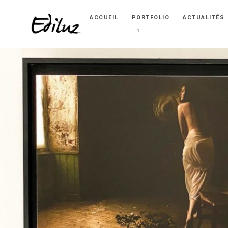
ACCUEIL
PORTFOLIO
ACTUALITÉS