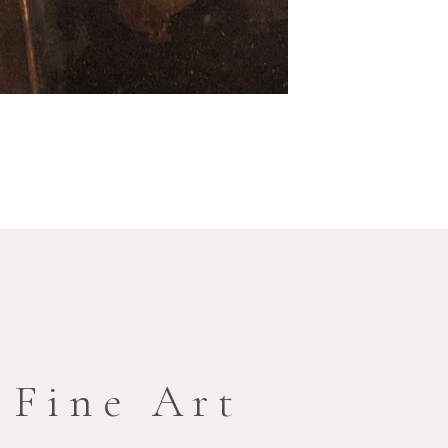
 Fine Art